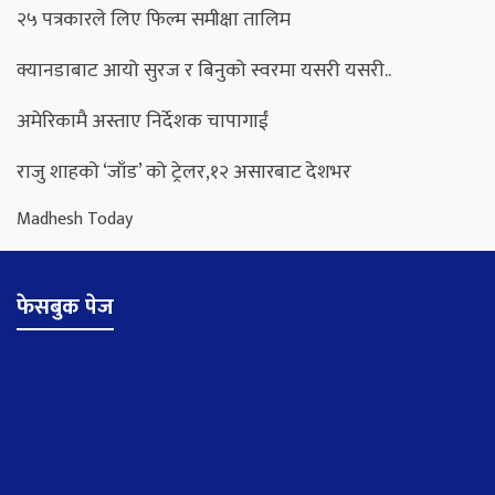
२५ पत्रकारले लिए फिल्म समीक्षा तालिम
क्यानडाबाट आयो सुरज र बिनुको स्वरमा यसरी यसरी..
अमेरिकामै अस्ताए निर्देशक चापागाईं
राजु शाहको ‘जाँड’ को ट्रेलर,१२ असारबाट देशभर
Madhesh Today
फेसबुक पेज