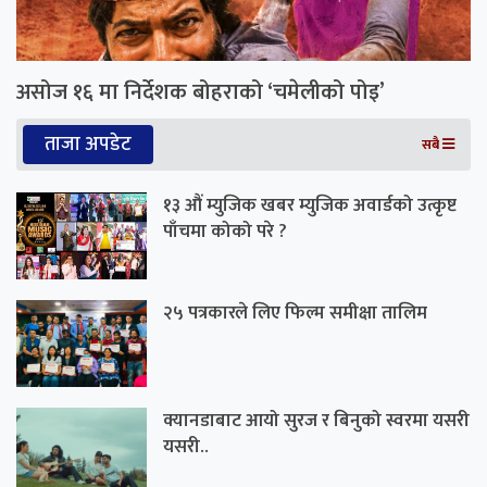
असोज १६ मा निर्देशक बोहराको ‘चमेलीको पोइ’
ताजा अपडेट
सबै
१३ औं म्युजिक खबर म्युजिक अवार्डको उत्कृष्ट
पाँचमा कोको परे ?
२५ पत्रकारले लिए फिल्म समीक्षा तालिम
क्यानडाबाट आयो सुरज र बिनुको स्वरमा यसरी
यसरी..