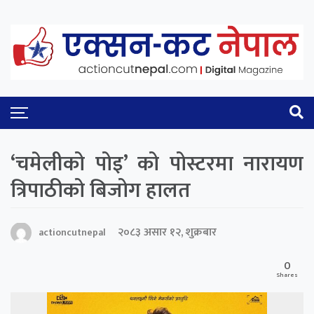
‘चमेलीको पोइ’ को पोस्टरमा नारायण
त्रिपाठीको बिजोग हालत
२०८३ असार १२, शुक्रबार
actioncutnepal
0
Shares