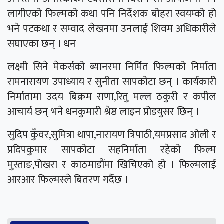
लागीएको फिल्मको कथा पनि निर्देशक बोहरा स्वयम्को हो
भने पटकथा र सम्वाद लेखनमा उनलाई शिवम अधिकारीले
सघाएका छन् । धन
लक्ष्मी सिने मेकर्सको ब्यानरमा निर्मित फिल्मको निर्माता
रामनारायण उपाध्याय र सुनीता सापकोटा छन् । कार्यकारी
निर्मातामा उदय बिक्रम राणा,रितु मल्ल ठकुरी र कपील
आचार्य छन् भने धनकुमारी श्रेष्ठ लाइन प्रोडयुसर छिन् ।
सुदिप कुँवर,सुमित्रा थापा,नारायण त्रिपाठी,यमप्रसाद ओली र
प्रदिपकुमार सापकोटा सहनिर्माता रहेको फिल्म
मुस्ताङ,पोखरा र काठमाडौंमा खिचिएको हो । फिल्मलाई
आरआर फिल्मस्ले बितरण गर्दैछ ।