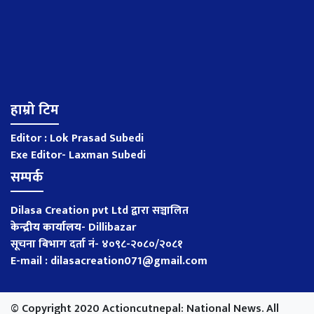
हाम्रो टिम
Editor : Lok Prasad Subedi
Exe Editor- Laxman Subedi
सम्पर्क
Dilasa Creation pvt Ltd द्वारा सञ्चालित
केन्द्रीय कार्यालय
-
Dillibazar
सूचना बिभाग दर्ता नं- ४०९८-२०८०/२०८१
E-mail : dilasacreation071@gmail.com
© Copyright 2020 Actioncutnepal: National News. All