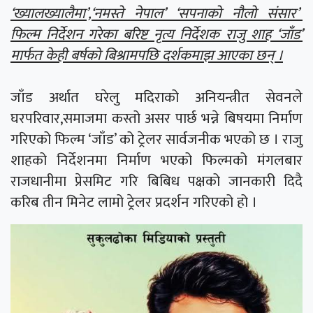
‘ख्यालख्यालैमा’,‘नमस्ते नेपाल’ ‘सपनाको नौलो संसार’
फिल्म निर्देशन गरेका बरिष्ट नृत्य निर्देशक राजु शाह ‘जाँड’
मार्फत केही बर्षको बिश्रामपछि दर्शकमाझ आएका छन् ।
जाँड अर्थात घरेलु मदिराको अनियन्त्रीत सेवनले
घरपरिवार,समाजमा कस्तो असर पार्छ भन्ने बिषयमा निर्माण
गरिएको फिल्म ‘जाँड’ को ट्रेलर सार्वजनीक भएको छ । राजु
शाहको निर्देशनमा निर्माण भएको फिल्मको मंगलबार
राजधानीमा प्रेसमिट गरि बिबिध पक्षको जानकारी दिदै
करिब तीन मिनेट लामो ट्रेलर प्रदर्शन गरिएको हो ।