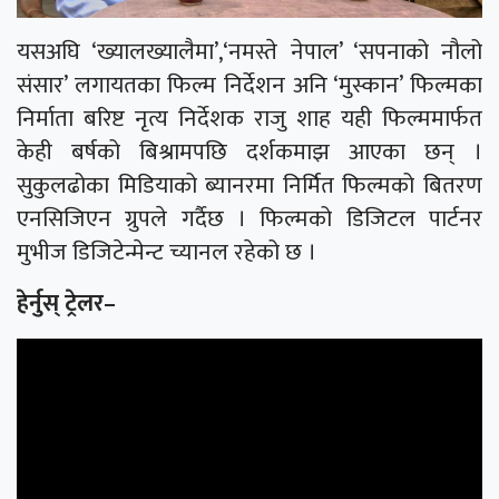
यसअघि ‘ख्यालख्यालैमा’,‘नमस्ते नेपाल’ ‘सपनाको नौलो
संसार’ लगायतका फिल्म निर्देशन अनि ‘मुस्कान’ फिल्मका
निर्माता बरिष्ट नृत्य निर्देशक राजु शाह यही फिल्ममार्फत
केही बर्षको बिश्रामपछि दर्शकमाझ आएका छन् ।
सुकुलढोका मिडियाको ब्यानरमा निर्मित फिल्मको बितरण
एनसिजिएन ग्रुपले गर्दैछ । फिल्मको डिजिटल पार्टनर
मुभीज डिजिटेन्मेन्ट च्यानल रहेको छ ।
हेर्नुस् ट्रेलर–