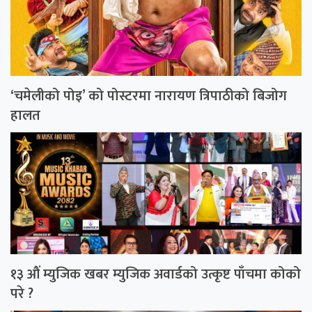
‘चमेलीको पोइ’ को पोस्टरमा नारायण त्रिपाठीको बिजोग
हालत
१३ औं म्युजिक खबर म्युजिक अवार्डको उत्कृष्ट पाँचमा कोको
परे ?