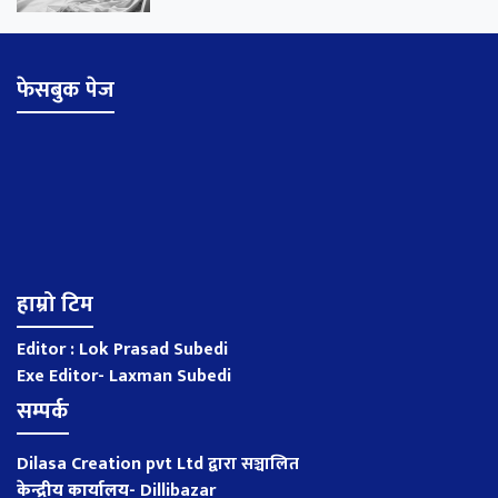
फेसबुक पेज
हाम्रो टिम
Editor : Lok Prasad Subedi
Exe Editor- Laxman Subedi
सम्पर्क
Dilasa Creation pvt Ltd द्वारा सञ्चालित
केन्द्रीय कार्यालय
-
Dillibazar