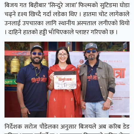
बिजय गत बिहीबार ‘सिन्दुरे जात्रा’ फिल्मको सुटिङमा घोडा
चढ्ने दृश्य खिच्दै गर्दा लडेका थिए । हातमा चोट लागेकाले
उनलाई उपचारका लागि स्थानीय अस्पताल लगीएको थियो
। दाहिने हातको हड्डी भाँचिएकाले प्लाष्टर गरिएको छ ।
निर्देशक सरोज पौडेलका अनुसार बिजयले अब करिब डेड