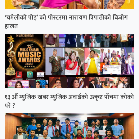
‘चमेलीको पोइ’ को पोस्टरमा नारायण त्रिपाठीको बिजोग
हालत
१३ औं म्युजिक खबर म्युजिक अवार्डको उत्कृष्ट पाँचमा कोको
परे ?