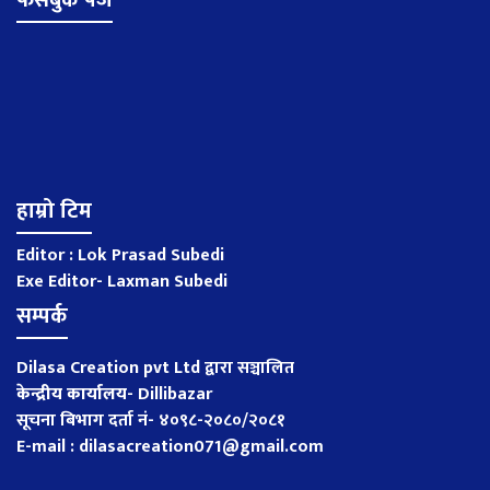
हाम्रो टिम
Editor : Lok Prasad Subedi
Exe Editor- Laxman Subedi
सम्पर्क
Dilasa Creation pvt Ltd द्वारा सञ्चालित
केन्द्रीय कार्यालय
-
Dillibazar
सूचना बिभाग दर्ता नं- ४०९८-२०८०/२०८१
E-mail : dilasacreation071@gmail.com