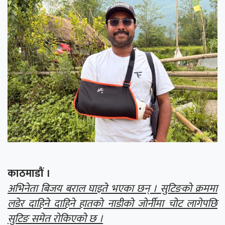
काठमाडौं ।
अभिनेता बिजय बराल घाइते भएका छन् । सुटिङको क्रममा
लडेर दाहिने दाहिने हातको नाडीको जोर्नीमा चोट लागेपछि
सुटिङ समेत रोकिएको छ ।