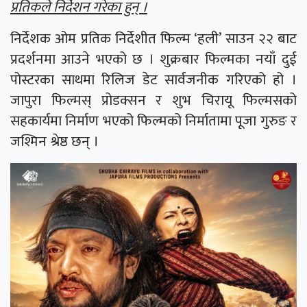
प्रतिकले निर्देशन गरेका हुन् ।
निर्देशक ओम प्रतिक निर्देशीत फिल्म ‘हली’ साउन २२ बाट
प्रदर्शनमा आउने भएको छ । शुक्रबार फिल्मका नयाँ दुई
पोस्टरका साथमा रिलिज डेट सार्वजनीक गरिएको हो ।
जापुरा फिल्मस् प्रोडक्सन र शुभ चिरायू फिल्मसको
सहकार्यमा निर्माण भएको फिल्मको निर्मातामा पूजा गुरुङ र
जश्मिन श्रेष्ठ छन् ।