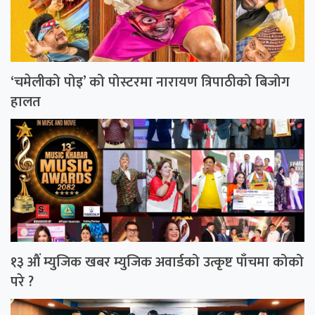
‘चमेलीको पोइ’ को पोस्टरमा नारायण त्रिपाठीको बिजोग
हालत
१३ औं म्युजिक खबर म्युजिक अवार्डको उत्कृष्ट पाँचमा कोको
परे ?