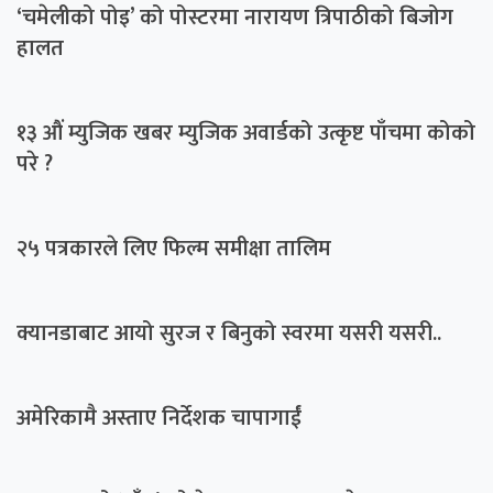
‘चमेलीको पोइ’ को पोस्टरमा नारायण त्रिपाठीको बिजोग
हालत
१३ औं म्युजिक खबर म्युजिक अवार्डको उत्कृष्ट पाँचमा कोको
परे ?
२५ पत्रकारले लिए फिल्म समीक्षा तालिम
क्यानडाबाट आयो सुरज र बिनुको स्वरमा यसरी यसरी..
अमेरिकामै अस्ताए निर्देशक चापागाईं