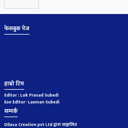
फेसबुक पेज
हाम्रो टिम
Editor : Lok Prasad Subedi
Exe Editor- Laxman Subedi
सम्पर्क
Dilasa Creation pvt Ltd द्वारा सञ्चालित