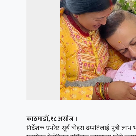
काठमाडौं,१८ असोज ।
निर्देशक एभरेष्ट सूर्य बोहरा दम्पतिलाई पुत्री लाभ 