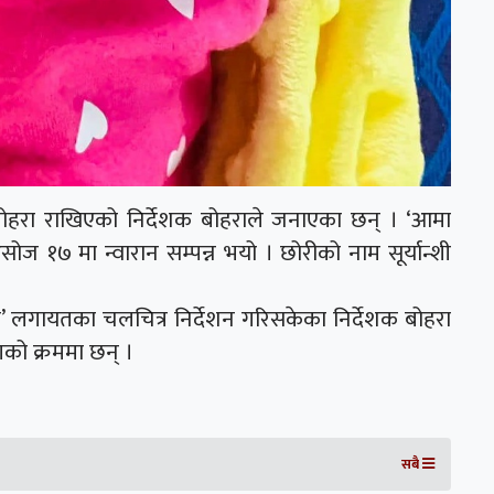
बोहरा राखिएको निर्देशक बोहराले जनाएका छन् । ‘आमा
,असोज १७ मा न्वारान सम्पन्न भयो । छोरीको नाम सूर्यान्शी
ो जिन्दगी’ लगायतका चलचित्र निर्देशन गरिसकेका निर्देशक बोहरा
णको क्रममा छन् ।
सबै