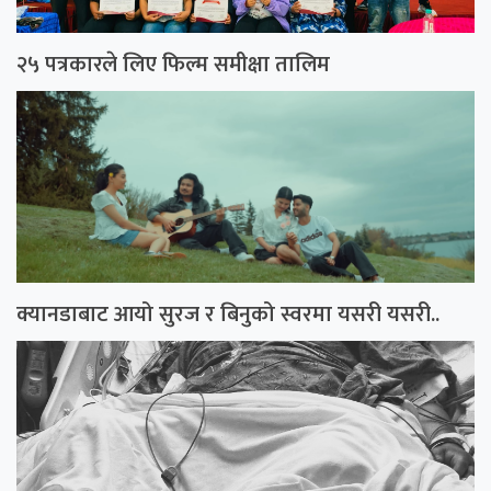
२५ पत्रकारले लिए फिल्म समीक्षा तालिम
क्यानडाबाट आयो सुरज र बिनुको स्वरमा यसरी यसरी..