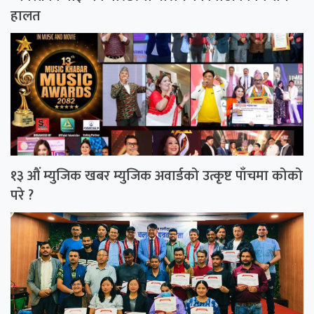
हालत
१३ औं म्युजिक खबर म्युजिक अवार्डको उत्कृष्ट पाँचमा कोको
परे ?