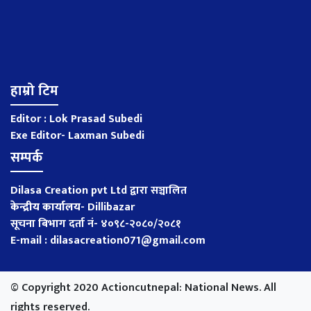
हाम्रो टिम
Editor : Lok Prasad Subedi
Exe Editor- Laxman Subedi
सम्पर्क
Dilasa Creation pvt Ltd द्वारा सञ्चालित
केन्द्रीय कार्यालय
-
Dillibazar
सूचना बिभाग दर्ता नं- ४०९८-२०८०/२०८१
E-mail : dilasacreation071@gmail.com
© Copyright 2020 Actioncutnepal: National News. All
rights reserved.