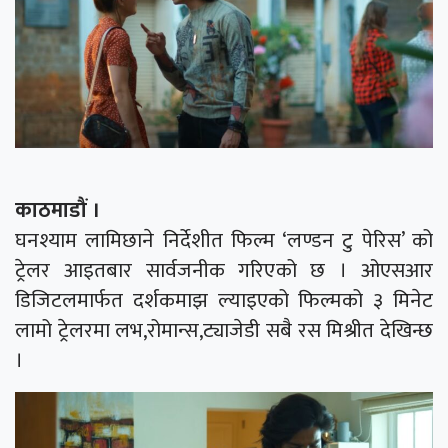
काठमाडौं ।
घनश्याम लामिछाने निर्देशीत फिल्म ‘लण्डन टु पेरिस’ को
ट्रेलर आइतबार सार्वजनीक गरिएको छ । ओएसआर
डिजिटलमार्फत दर्शकमाझ ल्याइएको फिल्मको ३ मिनेट
लामो ट्रेलरमा लभ,रोमान्स,ट्याजेडी सबै रस मिश्रीत देखिन्छ
।